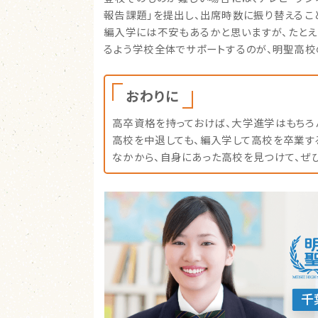
報告課題」を提出し、出席時数に振り替えるこ
編入学には不安もあるかと思いますが、たと
るよう学校全体でサポートするのが、明聖高校
おわりに
高卒資格を持っておけば、大学進学はもちろ
高校を中退しても、編入学して高校を卒業す
なかから、自身にあった高校を見つけて、ぜ