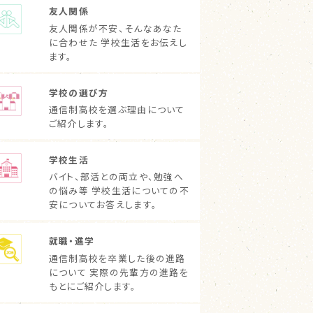
友人関係
友人関係が不安、そんなあなた
に合わせた 学校生活をお伝えし
ます。
学校の選び方
通信制高校を選ぶ理由について
ご紹介します。
学校生活
バイト、部活との両立や、勉強へ
の悩み等 学校生活についての不
安についてお答えします。
就職・進学
通信制高校を卒業した後の進路
について 実際の先輩方の進路を
もとにご紹介します。