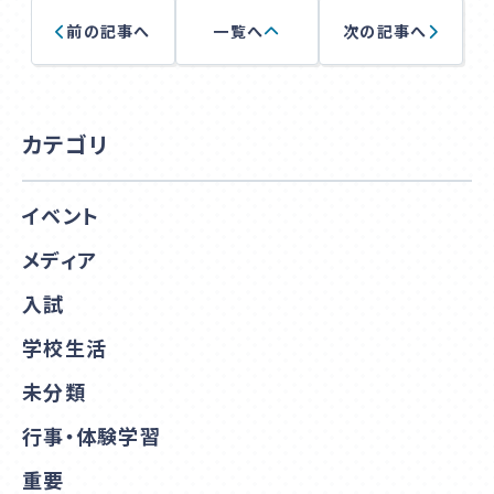
前の記事へ
一覧へ
次の記事へ
カテゴリ
イベント
メディア
入試
学校生活
未分類
行事・体験学習
重要