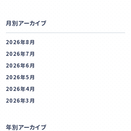
月別アーカイブ
2026年8月
2026年7月
2026年6月
2026年5月
2026年4月
2026年3月
年別アーカイブ