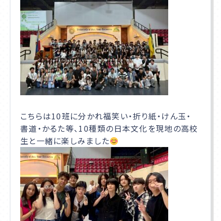
こちらは10班に分かれ福笑い・折り紙・けん玉・
書道・かるた等、10種類の日本文化を現地の高校
生と一緒に楽しみました