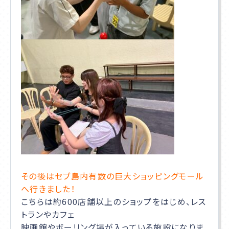
その後はセブ島内有数の巨大ショッピングモール
へ行きました！
こちらは約600店舗以上のショップをはじめ、レス
トランやカフェ
映画館やボーリング場が入っている施設になりま