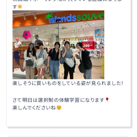
す
楽しそうに買いものをしている姿が見られました！
さて明日は選択制の体験学習になります
楽しんでくださいね