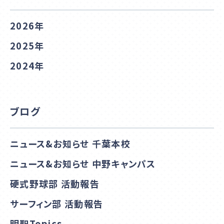
2026年
2025年
2024年
ブログ
ニュース&お知らせ 千葉本校
ニュース&お知らせ 中野キャンパス
硬式野球部 活動報告
サーフィン部 活動報告
明聖Topics