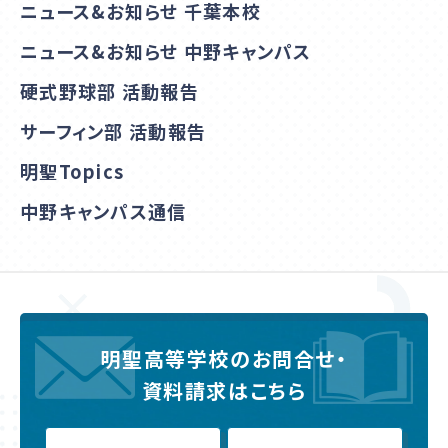
ニュース&お知らせ 千葉本校
ニュース&お知らせ 中野キャンパス
硬式野球部 活動報告
サーフィン部 活動報告
明聖Topics
中野キャンパス通信
明聖高等学校のお問合せ・
資料請求はこちら