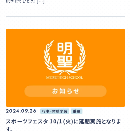
応させていただ […]
2024.09.26
行事・体験学習
重要
スポーツフェスタ 10/1(火)に延期実施となりま
す。