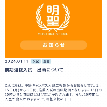
2024.01.11
入試
重要
前期選抜入試 出願について
こんにちは。 中野キャンパス入試広報部からお知らせです。 1月
15日(月)から３日間、推薦入試の出願期間となります。 15日の
10時から１時間ほどは混雑が予想されます。 また、10時前は
入室が出来かねますので、時差来校の […]