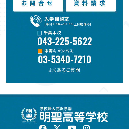
お問合せ
資料請求
入学相談室
(平日9:00〜18:00 土日祝休み)
千葉本校
043-225-5622
中野キャンパス
03-5340-7210
よくある
ご質問