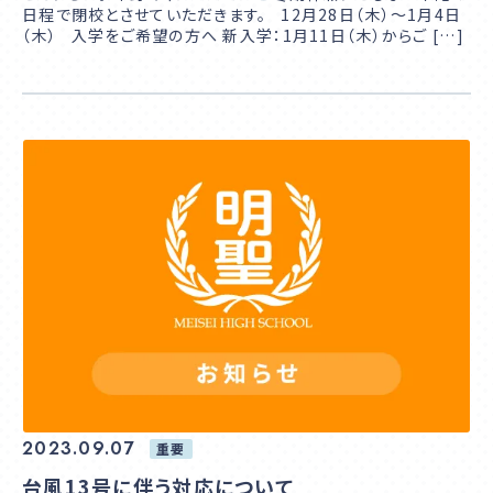
日程で閉校とさせていただきます。 12月28日（木）～1月4日
（木） 入学をご希望の方へ 新入学：1月11日（木）からご […]
2023.09.07
重要
台風13号に伴う対応について