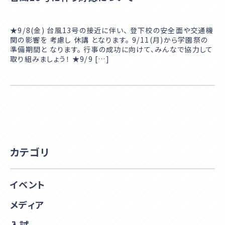
★9/8(金) 台風13号の接近に伴い、 登下校の安全面や交通機
関の影響を 考慮し 休講 となります。 9/11(月)から学園祭の
準備期間と なります。 行事の成功に向けて、みんなで協力して
取り組みましょう！ ★9/9 […]
カテゴリ
イベント
メディア
入試