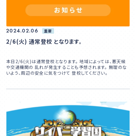
2024.02.06
重要
2/6(火) 通常登校 となります。
本日2/6(火)は通常登校となります。 地域によっては、悪天候
や交通機関の 乱れが発生することも予想されます。 無理のな
いよう、周辺の安全に気をつけて 登校してください。