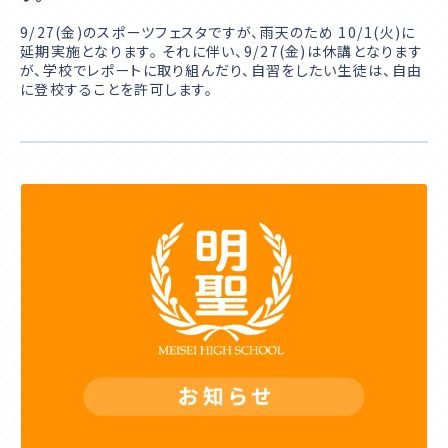
9/27(金)のスポーツフェスタですが、雨天のため 10/1(火)に
延期実施となります。 それに伴い、9/27(金)は休講となります
が、学校でレポートに取り組んだり、自習をしたい生徒は、自由
に登校することを許可します。