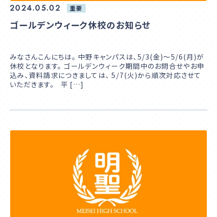
2024.05.02
重要
ゴールデンウィーク休校のお知らせ
みなさんこんにちは。 中野キャンパスは、5/3(金)～5/6(月)が
休校となります。 ゴールデンウィーク期間中のお問合せやお申
込み、資料請求につきましては、 5/7(火)から順次対応させて
いただきます。 平 […]