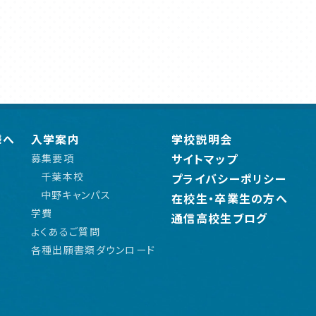
様へ
入学案内
学校説明会
サイトマップ
募集要項
千葉本校
プライバシーポリシー
中野キャンパス
在校生・卒業生の方へ
学費
通信高校生ブログ
よくあるご質問
各種出願書類ダウンロード