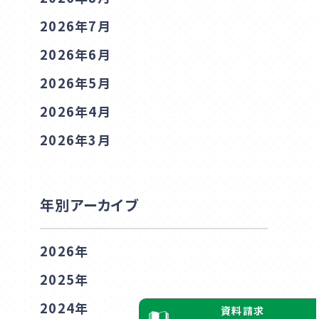
資料請求
2026年7月
2026年6月
2026年5月
2026年4月
2026年3月
年別アーカイブ
2026年
2025年
2024年
資料請求