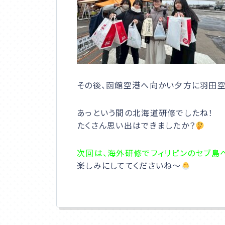
その後、函館空港へ向かい夕方に羽田空
あっという間の北海道研修でしたね！
たくさん思い出はできましたか？
次回は、海外研修でフィリピンのセブ島
楽しみにしててくださいね～