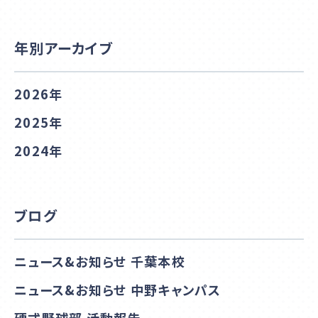
年別アーカイブ
2026年
2025年
2024年
ブログ
ニュース&お知らせ 千葉本校
ニュース&お知らせ 中野キャンパス