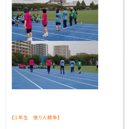
【１年生 借り人競争】