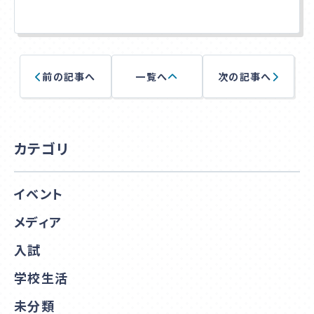
前の記事へ
一覧へ
次の記事へ
カテゴリ
イベント
メディア
入試
学校生活
未分類