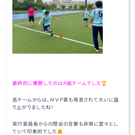
最終的に優勝したのはＡ組チームでした
各チームからは、ＭＶＰ賞も発表されて大いに盛
り上がりましたね！
実行委員長からの閉会の言葉も非常に堂々とし
ていて印象的でした