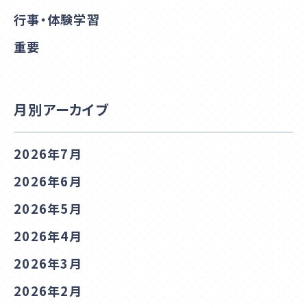
行事・体験学習
重要
月別アーカイブ
2026年7月
2026年6月
2026年5月
2026年4月
2026年3月
2026年2月