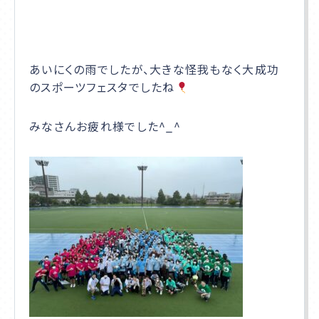
あいにくの雨でしたが、大きな怪我もなく大成功
のスポーツフェスタでしたね
みなさんお疲れ様でした^_^