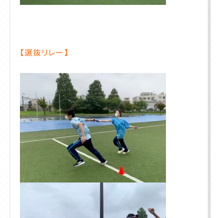
【選抜リレー】