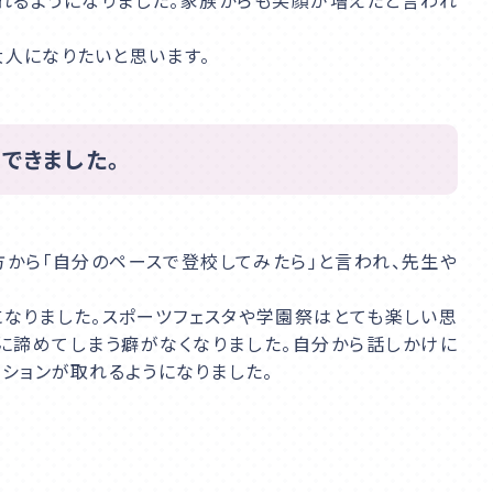
れるようになりました。家族からも笑顔が増えたと言われ
資料請求
大人になりたいと思います。
できました。
から「自分のペースで登校してみたら」と言われ、先生や
なりました。スポーツフェスタや学園祭はとても楽しい思
ぐに諦めてしまう癖がなくなりました。自分から話しかけに
ーションが取れるようになりました。