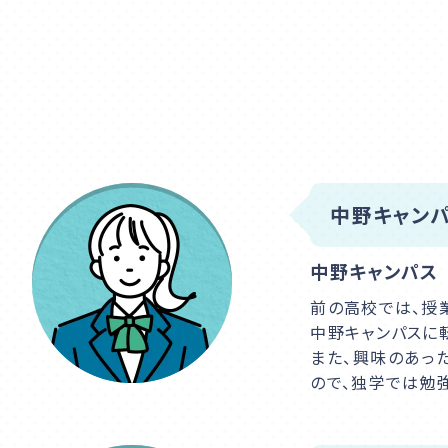
中野キャンパ
中野キャンパス
前の高校では、授
中野キャンパスに
また、興味のあっ
ので、独学では勉