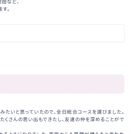
理由など、
ます。
みたいと思っていたので、全日総合コースを選びました。
はたくさんの思い出もできたし、友達の仲を深めることがで