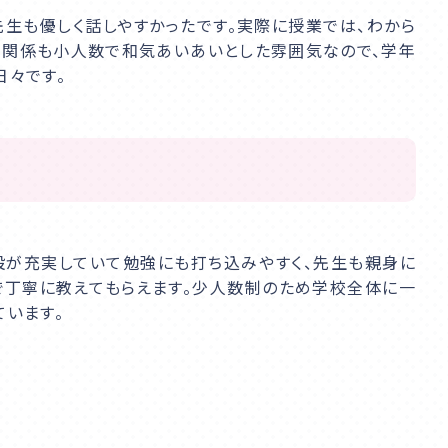
先生も優しく話しやすかったです。実際に授業では、わから
間関係も小人数で和気あいあいとした雰囲気なので、学年
日々です。
設が充実していて勉強にも打ち込みやすく、先生も親身に
で丁寧に教えてもらえます。少人数制のため学校全体に一
ています。