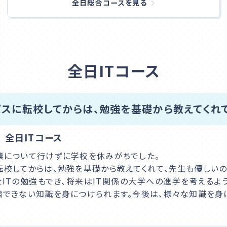
全日総合コースを見る
全日ITコース
スに転校してからは、勉強を基礎から教えてくれて
 全日ITコース
業について行けずに学校を休みがちでした。
転校してからは、勉強を基礎から教えてくれて、先生も優しいの
たITの勉強もでき、将来はIT関係の大学への進学を考えるよ
強できない知識を身につけられます。今後は、様々な知識を身