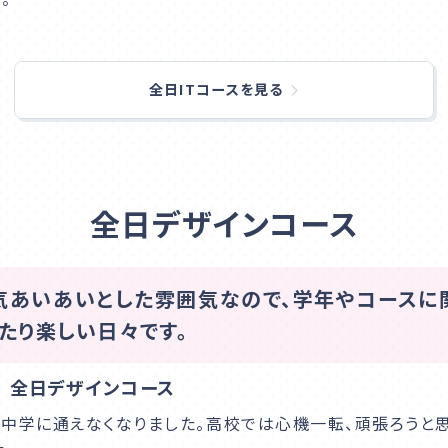
全日ITコースを見る
全日デザインコース
気あいあいとした雰囲気なので、学年やコースに
たり楽しい日々です。
 全日デザインコース
中学に通えなくなりました。高校では心機一転、頑張ろうと