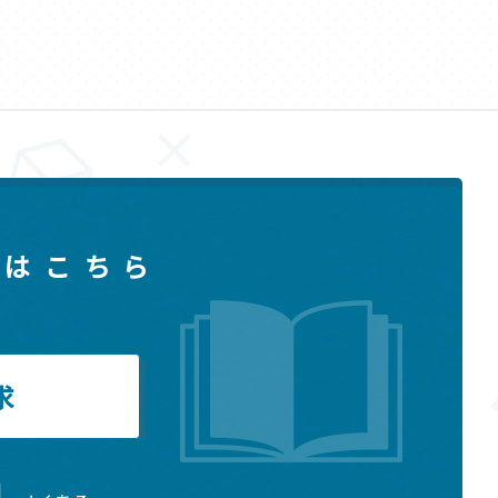
はこちら
求