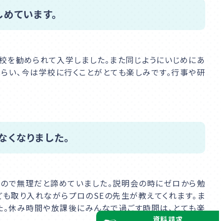
めています。
校を勧められて入学しました。また同じようにいじめにあ
もらい、今は学校に行くことがとても楽しみです。行事や研
なくなりました。
なので無理だと諦めていました。説明会の時にゼロから勉
ども取り入れながらプロのSEの先生が教えてくれます。ま
た。休み時間や放課後にみんなで過ごす時間は、とても楽
資料請求