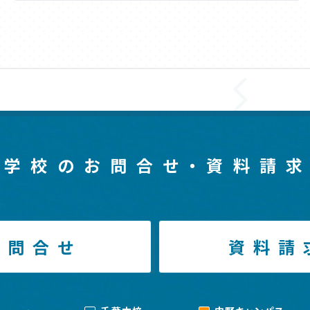
等学校のお問合せ・
資料請求
お問合せ
資料請