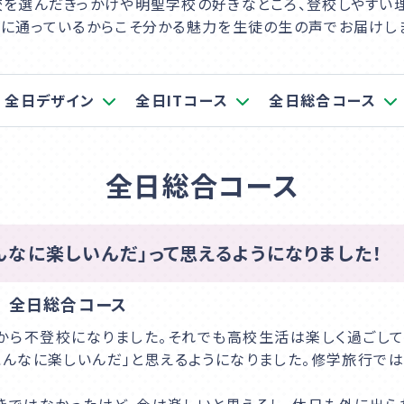
を選んだきっかけや明聖学校の好きなところ、登校しやすい
に通っているからこそ分かる魅力を生徒の生の声でお届けし
全日デザイン
全日ITコース
全日総合コース
全日総合コース
んなに楽しいんだ」って思えるようになりました！
 全日総合コース
から不登校になりました。それでも高校生活は楽しく過ごして
こんなに楽しいんだ」と思えるようになりました。修学旅行で