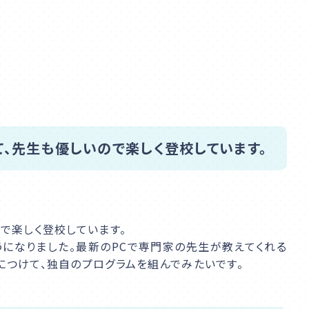
、先生も優しいので楽しく登校しています。
で楽しく登校しています。
うになりました。最新のPCで専門家の先生が教えてくれる
につけて、独自のプログラムを組んでみたいです。