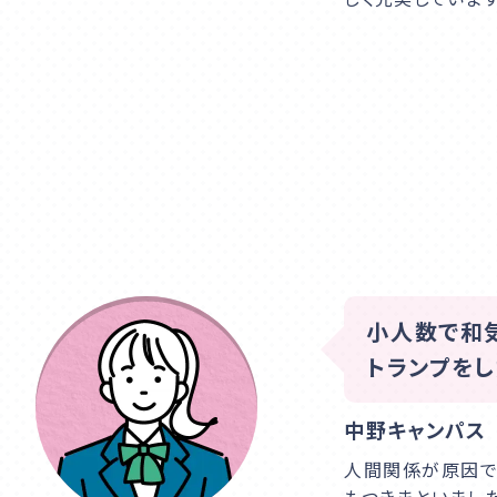
小人数で和
トランプをし
中野キャンパス
人間関係が原因で