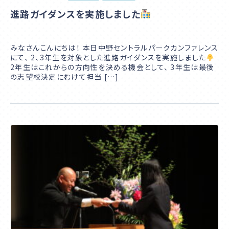
進路ガイダンスを実施しました
みなさんこんにちは！ 本日中野セントラルパークカンファレンス
にて、 2、3年生を対象とした進路ガイダンスを実施しました
2年生はこれからの方向性を決める機会として、 3年生は最後
の志望校決定にむけて担当 […]