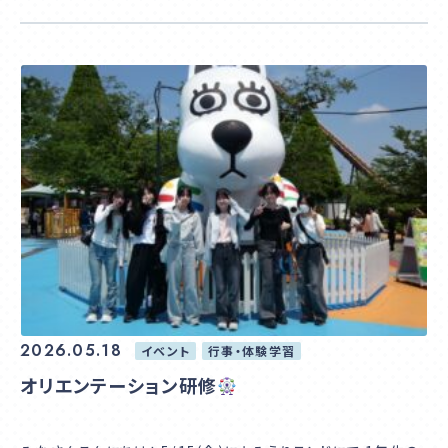
2026.05.18
イベント
行事・体験学習
オリエンテーション研修