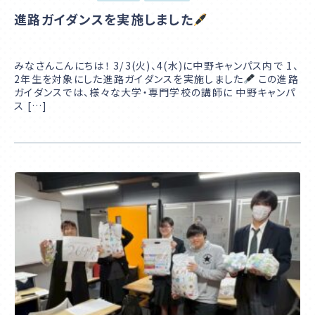
進路ガイダンスを実施しました
みなさんこんにちは！ 3/3(火)、4(水)に中野キャンパス内で 1、
2年生を対象にした進路ガイダンスを実施しました
この進路
ガイダンスでは、様々な大学・専門学校の講師に 中野キャンパ
ス […]