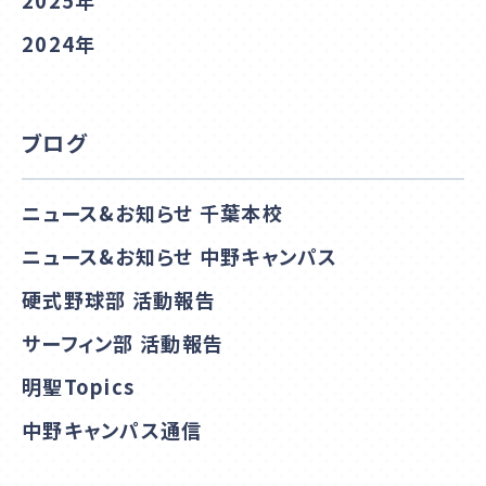
2024年
ブログ
ニュース&お知らせ 千葉本校
ニュース&お知らせ 中野キャンパス
硬式野球部 活動報告
サーフィン部 活動報告
明聖Topics
中野キャンパス通信