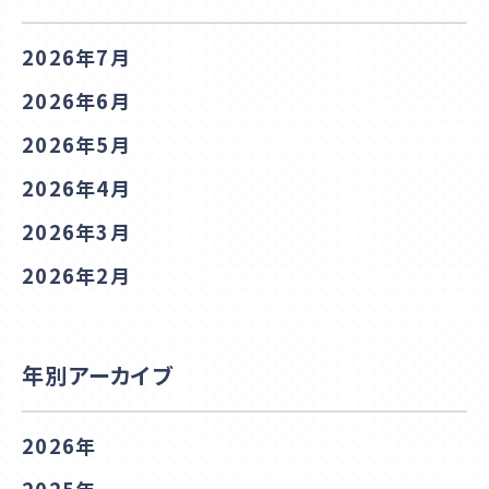
2026年7月
2026年6月
2026年5月
2026年4月
2026年3月
2026年2月
年別アーカイブ
2026年
2025年