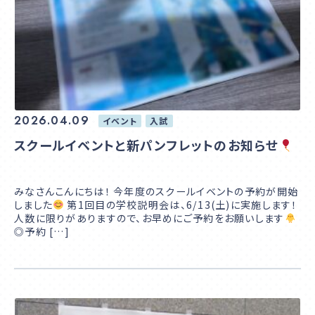
2026.04.09
イベント
入試
スクールイベントと新パンフレットのお知らせ
みなさんこんにちは！ 今年度のスクールイベントの予約が開始
しました
第1回目の学校説明会は、6/13(土)に実施します！
人数に限りがありますので、お早めにご予約をお願いします
◎予約 […]