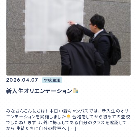
2026.04.07
学校生活
新入生オリエンテーション
みなさんこんにちは！ 本日中野キャンパスでは、 新入生のオリ
エンテーションを実施しました
合格をしてから初めての登校
でしたね！ まずは、外に掲示してある自分のクラスを確認して
から 生徒たちは自分の教室へ […]