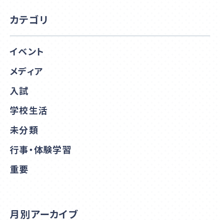
カテゴリ
イベント
メディア
入試
学校生活
未分類
行事・体験学習
重要
月別アーカイブ