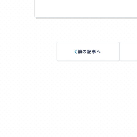
前の記事へ