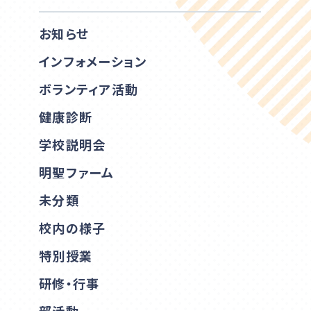
お知らせ
インフォメーション
ボランティア活動
健康診断
学校説明会
明聖ファーム
未分類
校内の様子
特別授業
研修・行事