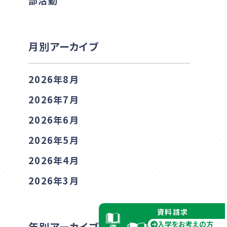
部活動
資料請求
月別アーカイブ
2026年8月
2026年7月
2026年6月
2026年5月
2026年4月
2026年3月
資料請求
入学をお考えの方
年別アーカイブ