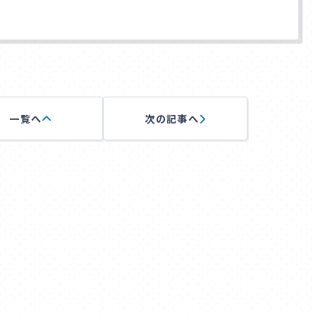
一覧へ
次の記事へ