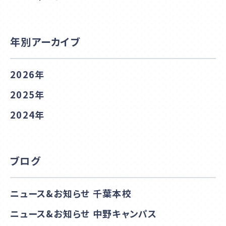
年別アーカイブ
2026年
2025年
2024年
ブログ
ニュース&お知らせ 千葉本校
ニュース&お知らせ 中野キャンパス