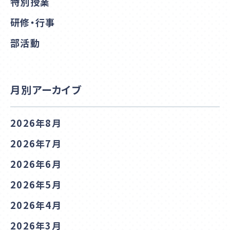
特別授業
研修・行事
部活動
月別アーカイブ
2026年8月
2026年7月
2026年6月
2026年5月
2026年4月
2026年3月