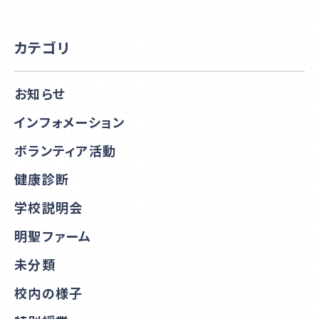
カテゴリ
お知らせ
インフォメーション
ボランティア活動
健康診断
学校説明会
明聖ファーム
未分類
校内の様子