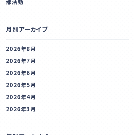
部活動
月別アーカイブ
2026年8月
2026年7月
2026年6月
2026年5月
2026年4月
2026年3月