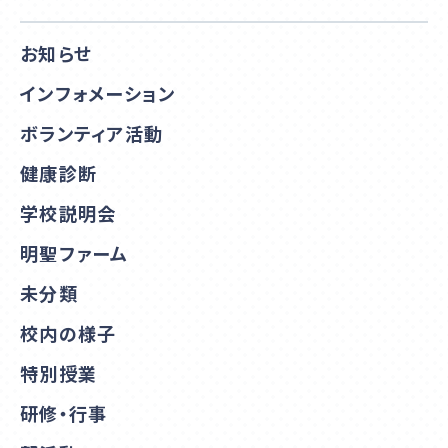
お知らせ
インフォメーション
ボランティア活動
健康診断
学校説明会
明聖ファーム
未分類
校内の様子
特別授業
研修・行事