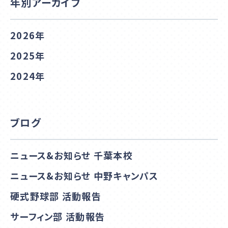
年別アーカイブ
2026年
2025年
2024年
ブログ
ニュース&お知らせ 千葉本校
ニュース&お知らせ 中野キャンパス
硬式野球部 活動報告
サーフィン部 活動報告