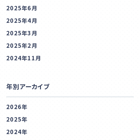
2025年6月
2025年4月
2025年3月
2025年2月
2024年11月
年別アーカイブ
2026年
2025年
2024年