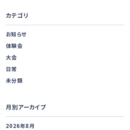
カテゴリ
お知らせ
体験会
大会
日常
未分類
月別アーカイブ
2026年8月