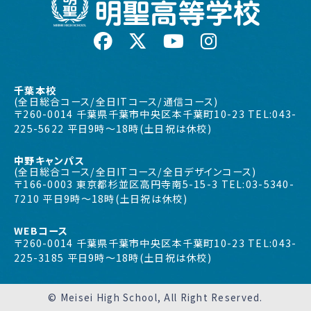
千葉本校
(全日総合コース/全日ITコース/通信コース)
〒260-0014 千葉県千葉市中央区本千葉町10-23 TEL:043-
225-5622 平日9時〜18時(土日祝は休校)
中野キャンパス
(全日総合コース/全日ITコース/全日デザインコース)
〒166-0003 東京都杉並区高円寺南5-15-3 TEL:03-5340-
7210 平日9時〜18時(土日祝は休校)
WEBコース
〒260-0014 千葉県千葉市中央区本千葉町10-23 TEL:043-
225-3185 平日9時〜18時(土日祝は休校)
© Meisei High School, All Right Reserved.