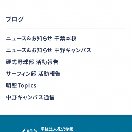
ブログ
ニュース&お知らせ 千葉本校
ニュース&お知らせ 中野キャンパス
硬式野球部 活動報告
サーフィン部 活動報告
明聖Topics
中野キャンパス通信